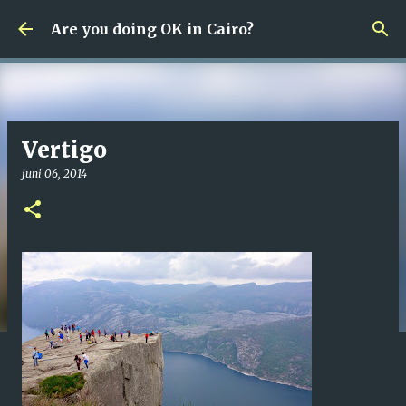
Fortsätt till huvudinnehåll
Are you doing OK in Cairo?
Vertigo
juni 06, 2014