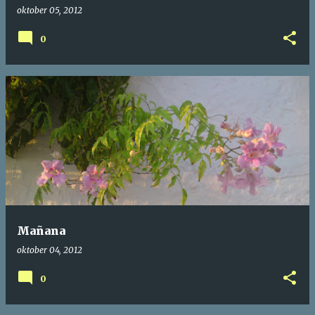
oktober 05, 2012
0
Mañana
oktober 04, 2012
0