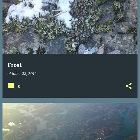
Frost
oktober 28, 2012
0