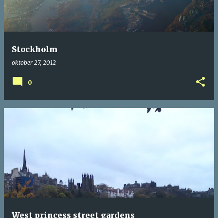
Stockholm
oktober 27, 2012
0
West princess street gardens