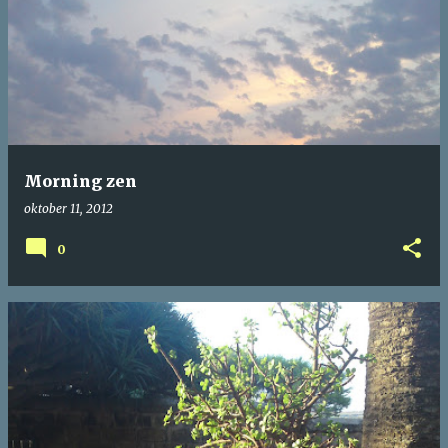
Morning zen
oktober 11, 2012
0