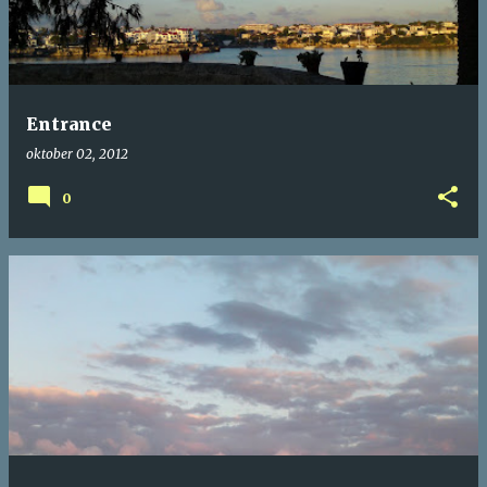
Entrance
oktober 02, 2012
0