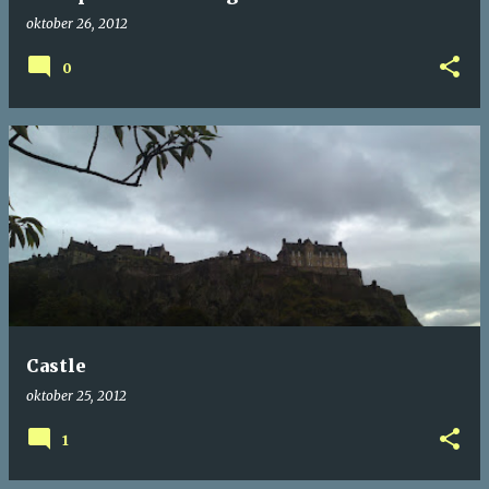
oktober 26, 2012
0
Castle
oktober 25, 2012
1