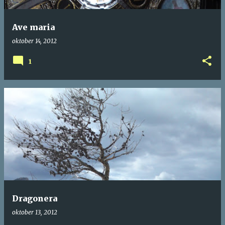
Ave maria
oktober 14, 2012
1
Dragonera
oktober 13, 2012