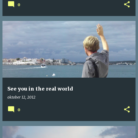
0
See you in the real world
oktober 12, 2012
0