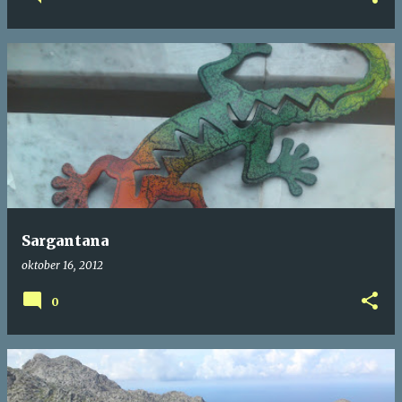
Sargantana
oktober 16, 2012
0