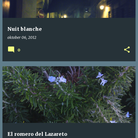
Nuit blanche
oktober 06, 2012
0
El romero del Lazareto