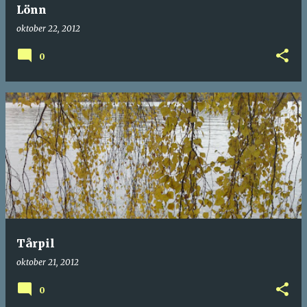
Lönn
oktober 22, 2012
0
Tårpil
oktober 21, 2012
0