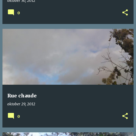
oktober 30, 2012
0
Rue chaude
oktober 29, 2012
0