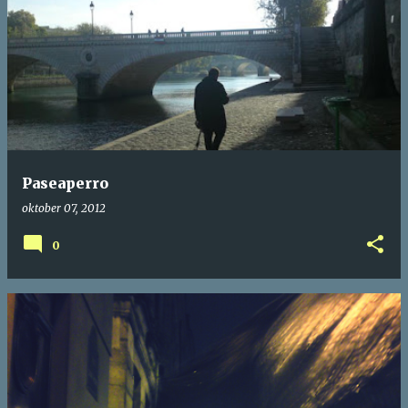
Paseaperro
oktober 07, 2012
0