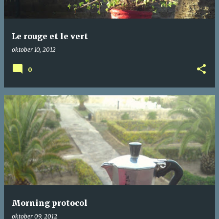
Le rouge et le vert
oktober 10, 2012
0
Morning protocol
oktober 09, 2012