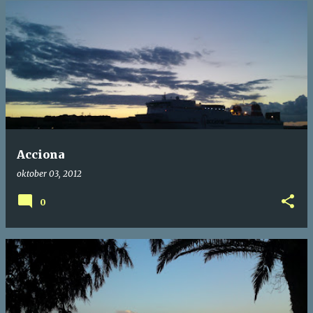
Acciona
oktober 03, 2012
0