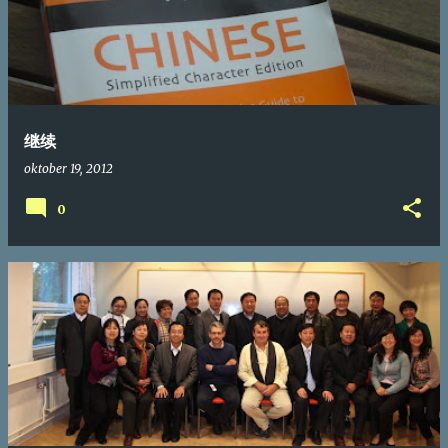
继续
oktober 19, 2012
0