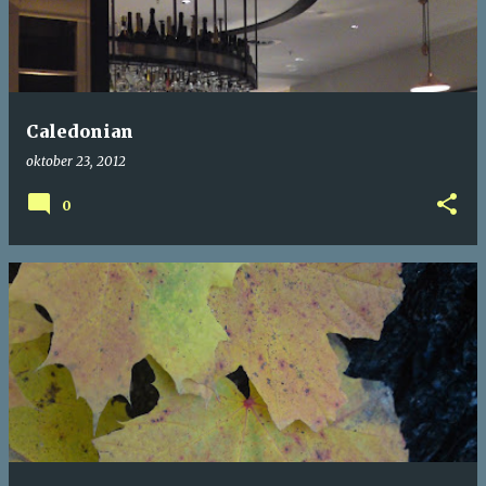
Caledonian
oktober 23, 2012
0